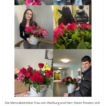
Die Mensabetreiber Frau von Warburg und Herr Steen freuten sich