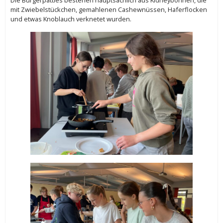
mit Zwiebelstückchen, gemahlenen Cashewnüssen, Haferflocken
und etwas Knoblauch verknetet wurden.