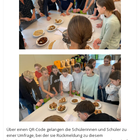
Über einen QR-Code gelangen die Schülerinnen und Schüler zu
einer Umfrage, bei der sie Rückmeldung zu diesem