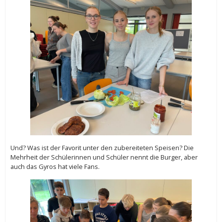
Und? Was ist der Favorit unter den zubereiteten Speisen? Die
Mehrheit der Schülerinnen und Schüler nennt die Burger, aber
auch das Gyros hat viele Fans.