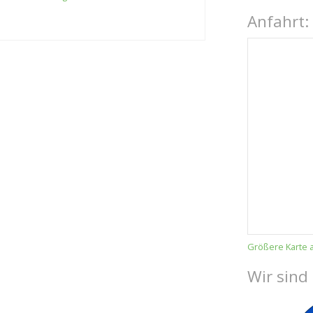
Anfahrt:
Größere Karte 
Wir sind