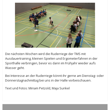
Die nächsten Wochen wird die Ruderriege der TMS mit
Ausdauertraining, kleinen Spielen und Ergometerfahren in der
Sporthalle verbringen, bevor es dann im Frühjahr wieder aufs
Wasser geht.
Bei Interesse an der Ruderriege könnt ihr gerne am Dienstag- oder
Donnerstagnachmittag bei uns in der Halle vorbeischauen.
Text und Fotos: Miriam Petzold, Maja Sunkel