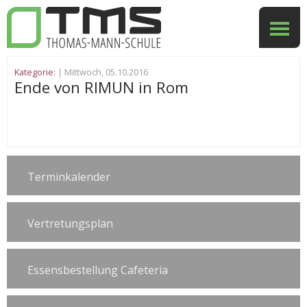
Kategorie:
| Mittwoch, 05.10.2016
Ende von RIMUN in Rom
Terminkalender
Vertretungsplan
Essensbestellung Cafeteria