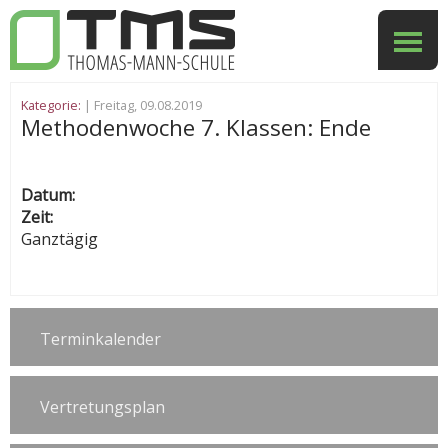
Kategorie:
| Freitag, 09.08.2019
Methodenwoche 7. Klassen: Ende
Datum:
Zeit:
Ganztägig
Terminkalender
Vertretungsplan